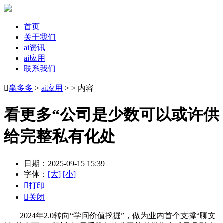
首页
关于我们
ai资讯
ai应用
联系我们

赢多多
>
ai应用
> > 内容
看更多“公司是少数可以或许供
给完整私有化处
日期：2025-09-15 15:39
字体：
[大]
[小]

打印

关闭
2024年2.0转向“学问价值挖掘”，做为业内首个支撑“聊文